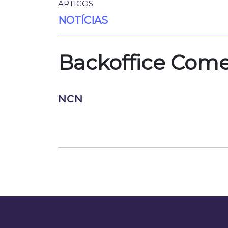
ARTIGOS
NOTÍCIAS
Backoffice Comer
NCN