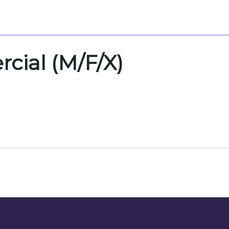
cial (M/F/X)