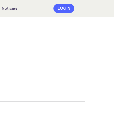
Notícias
LOGIN