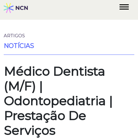
ARTIGOS
NOTÍCIAS
Médico Dentista
(M/F) |
Odontopediatria |
Prestação De
Serviços