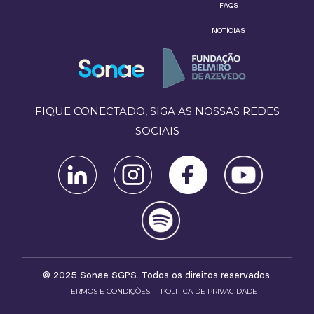
FAQS
NOTÍCIAS
FIQUE CONECTADO, SIGA AS NOSSAS REDES
SOCIAIS
© 2025 Sonae SGPS. Todos os direitos reservados.
TERMOS E CONDIÇÕES
POLITICA DE PRIVACIDADE