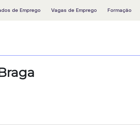
ados de Emprego
Vagas de Emprego
Formação
Braga