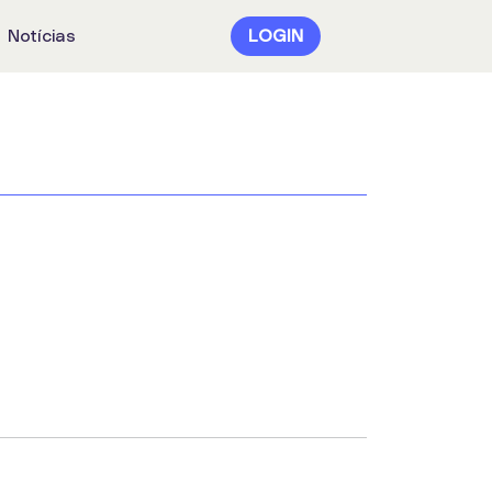
Notícias
LOGIN