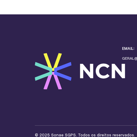
EMAIL:
GERAL
© 2025 Sonae SGPS. Todos os direitos reservados.