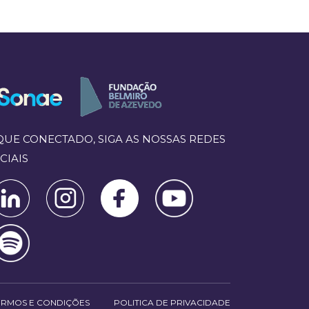
QUE CONECTADO, SIGA AS NOSSAS REDES
CIAIS
ERMOS E CONDIÇÕES
POLITICA DE PRIVACIDADE