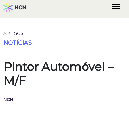
ARTIGOS
NOTÍCIAS
Pintor Automóvel –
M/F
NCN