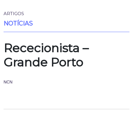
ARTIGOS
NOTÍCIAS
Rececionista –
Grande Porto
NCN