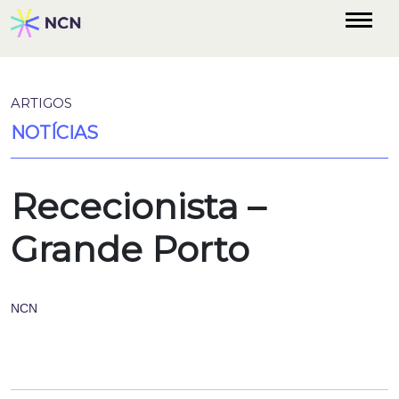
ARTIGOS
NOTÍCIAS
Rececionista –
Grande Porto
NCN