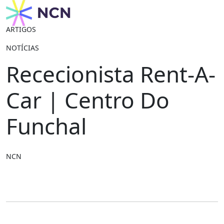
ARTIGOS
NOTÍCIAS
Rececionista Rent-A-
Car | Centro Do
Funchal
NCN