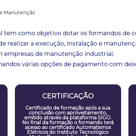
de Manutenção
al tem como objetivo dotar os formandos de
e realizar a execução, instalação e manutenç
m empresas de manutenção industrial.
rmandos várias opções de pagamento com desc
CERTIFICAÇÃO
Certificado de formação após a sua
conclusão com aproveitamento,
emitido através da plataforma SIGO.
No final da formação o formando terá
acesso ao certificado Automatismos
Elétricos do Instituto Tecnológico