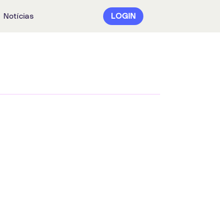
Notícias
LOGIN