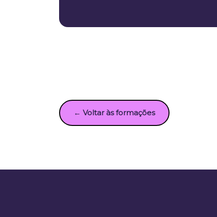
← Voltar às formações