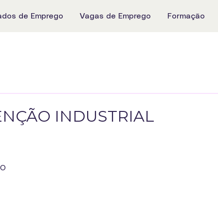
ados de Emprego
Vagas de Emprego
Formação
NÇÃO INDUSTRIAL
go