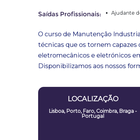
Ajudante 
Saídas Profissionais:
O curso de Manutenção Industri
técnicas que os tornem capazes d
eletromecânicos e eletrónicos e
Disponibilizamos aos nossos fo
LOCALIZAÇÃO
Lisboa, Porto, Faro, Coimbra, Braga -
Portugal