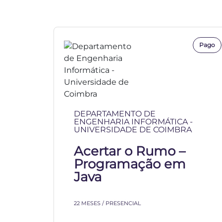
Pago
DEPARTAMENTO DE
ENGENHARIA INFORMÁTICA -
UNIVERSIDADE DE COIMBRA
Acertar o Rumo –
Programação em
Java
22 MESES / PRESENCIAL