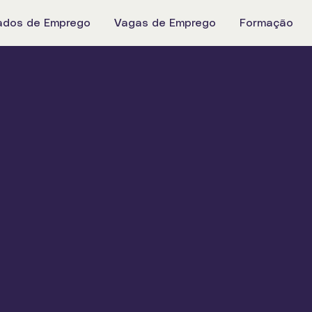
ados de Emprego
Vagas de Emprego
Formação