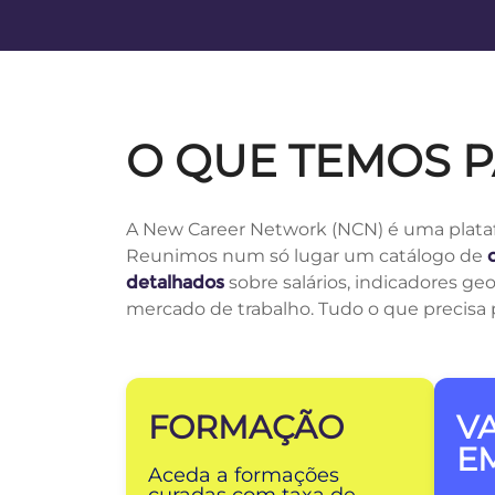
O QUE TEMOS P
A New Career Network (NCN) é uma plataf
Reunimos num só lugar um catálogo de
detalhados
sobre salários, indicadores ge
mercado de trabalho. Tudo o que precisa 
FORMAÇÃO
V
E
Aceda a formações