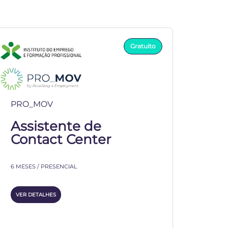
Gratuito
PRO_MOV
Assistente de
Contact Center
6 MESES / PRESENCIAL
VER DETALHES