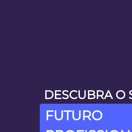
DESCUBRA O 
FUTURO