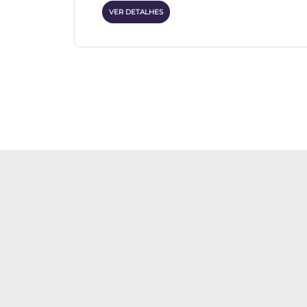
VER DETALHES