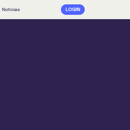
Notícias
LOGIN