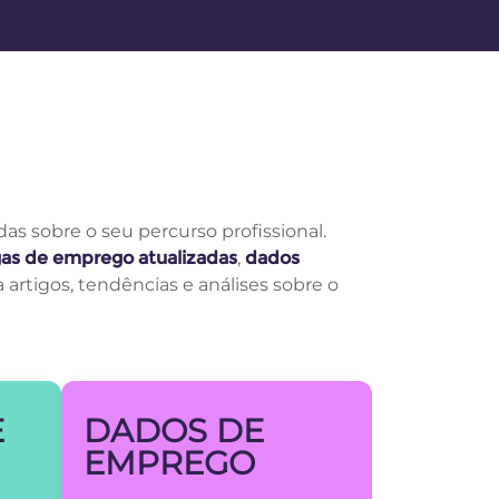
 sobre o seu percurso profissional.
as de emprego atualizadas
,
dados
 artigos, tendências e análises sobre o
E
DADOS DE
EMPREGO