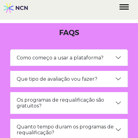
FAQS
Como começo a usar a plataforma?
Que tipo de avaliação vou fazer?
Os programas de requalificação são
gratuitos?
Quanto tempo duram os programas de
requalificação?