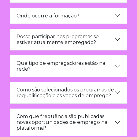
Onde ocorre a formação?
Posso participar nos programas se
estiver atualmente empregado?
Que tipo de empregadores estão na
rede?
Como são selecionados os programas de
requalificação e as vagas de emprego?
Com que frequência são publicadas
novas oportunidades de emprego na
plataforma?