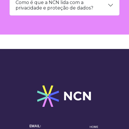
Como é que a NCN lida com a
privacidade e proteção de dados?
EMAIL:
HOME