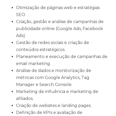
Otimização de páginas web e estratégias
SEO.
Criação, gestão e análise de campanhas de
publicidade online (Google Ads, Facebook
Ads).
Gestão de redes sociais e criação de
conteúdos estratégicos.
Planeamento e execução de campanhas de
email marketing.
Análise de dados e monitorização de
métricas com Google Analytics, Tag
Manager e Search Console.
Marketing de influência e marketing de
afiliados.
Criação de websites e landing pages.
Definição de KPIs e avaliação de