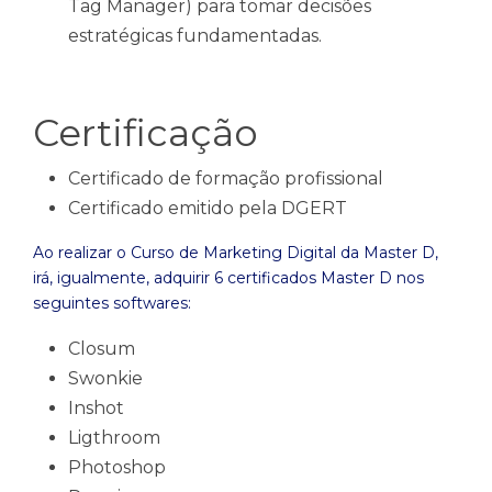
Tag Manager) para tomar decisões
estratégicas fundamentadas.
Certificação
Certificado de formação profissional
Certificado emitido pela DGERT
Ao realizar o Curso de Marketing Digital da Master D,
irá, igualmente, adquirir 6 certificados Master D nos
seguintes softwares:
Closum
Swonkie
Inshot
Ligthroom
Photoshop