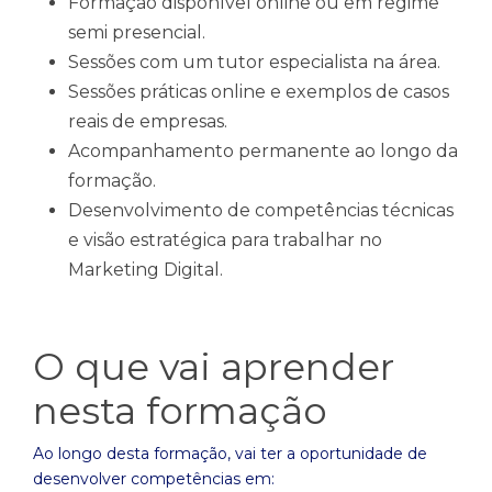
Formação disponível online ou em regime
semi presencial.
Sessões com um tutor especialista na área.
Sessões práticas online e exemplos de casos
reais de empresas.
Acompanhamento permanente ao longo da
formação.
Desenvolvimento de competências técnicas
e visão estratégica para trabalhar no
Marketing Digital.
O que vai aprender
nesta formação
Ao longo desta formação, vai ter a oportunidade de
desenvolver competências em: