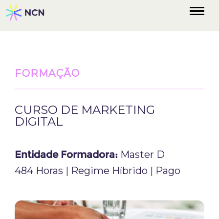
FORMAÇÃO
CURSO DE MARKETING
DIGITAL
Entidade Formadora:
Master D
484 Horas | Regime Híbrido | Pago