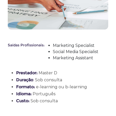
Saídas Profissionais:
Marketing Specialist
Social Media Specialist
Marketing Assistant
Prestador:
Master D
Duração
: Sob consulta
Formato:
e-learning ou b-learning
Idioma:
Português
Custo:
Sob consulta