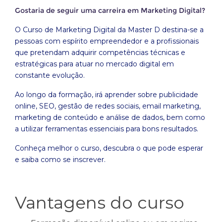
Gostaria de seguir uma carreira em Marketing Digital?
O Curso de Marketing Digital da Master D destina-se a
pessoas com espírito empreendedor e a profissionais
que pretendam adquirir competências técnicas e
estratégicas para atuar no mercado digital em
constante evolução.
Ao longo da formação, irá aprender sobre publicidade
online, SEO, gestão de redes sociais, email marketing,
marketing de conteúdo e análise de dados, bem como
a utilizar ferramentas essenciais para bons resultados.
Conheça melhor o curso, descubra o que pode esperar
e saiba como se inscrever.
Vantagens do curso