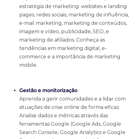
estratégia de marketing: websites e landing
pages, redes sociais, marketing de influência,
e-mail marketing, marketing de conteúdos,
imagem e vídeo, publicidade, SEO, e
marketing de afiliados. Conheça as
tendências em marketing digital, e-
commerce e a importância de marketing
mobile.
Gestão e monitorização
Aprenda a gerir comunidades e a lidar com
situações de crise online de forma eficaz.
Analise dados e métricas através das
ferramentas Google (Google Ads, Google
Search Console, Google Analytics e Google