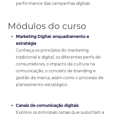
performance das campanhas digitais.
Módulos do curso
Marketing Digital: enquadramento e
estratégia
Conheça os princípios do marketing
tradicional e digital, os diferentes perfis de
consumidores, o impacto da cultura na
comunicação, o conceito de branding e
gestão de marca, assim como o processo de
planeamento estratégico.
Canais de comunicação digitais
Explore os principais canais que suportam a