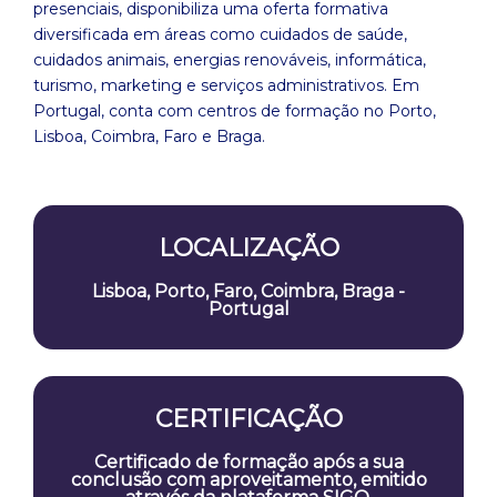
presenciais, disponibiliza uma oferta formativa
diversificada em áreas como cuidados de saúde,
cuidados animais, energias renováveis, informática,
turismo, marketing e serviços administrativos. Em
Portugal, conta com centros de formação no Porto,
Lisboa, Coimbra, Faro e Braga.
LOCALIZAÇÃO
Lisboa, Porto, Faro, Coimbra, Braga -
Portugal
CERTIFICAÇÃO
Certificado de formação após a sua
conclusão com aproveitamento, emitido