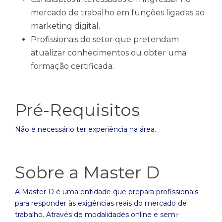
mercado de trabalho em funções ligadas ao
marketing digital.
Profissionais do setor que pretendam
atualizar conhecimentos ou obter uma
formação certificada.
Pré-Requisitos
Não é necessário ter experiência na área.
Sobre a Master D
A Master D é uma entidade que prepara profissionais
para responder às exigências reais do mercado de
trabalho. Através de modalidades online e semi-