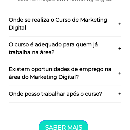
Onde se realiza o Curso de Marketing
+
Digital
O curso é adequado para quem já
+
trabalha na área?
Existem oportunidades de emprego na
+
área do Marketing Digital?
Onde posso trabalhar após o curso?
+
SABER MAIS