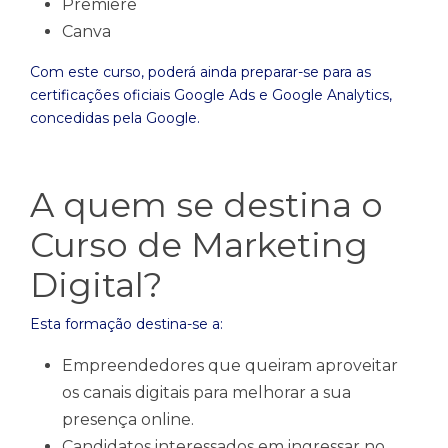
Premiere
Canva
Com este curso, poderá ainda preparar-se para as
certificações oficiais Google Ads e Google Analytics,
concedidas pela Google.
A quem se destina o
Curso de Marketing
Digital?
Esta formação destina-se a:
Empreendedores que queiram aproveitar
os canais digitais para melhorar a sua
presença online.
Candidatos interessados em ingressar no