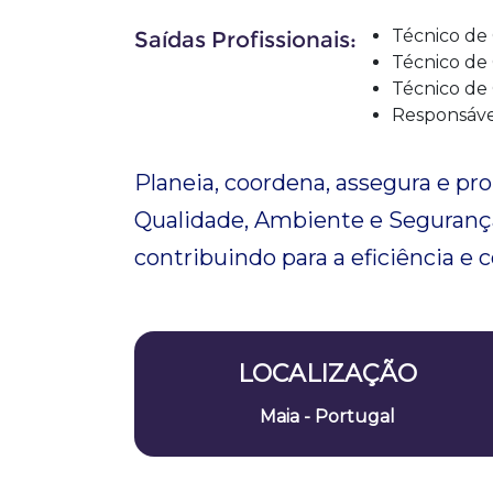
Técnico de
Saídas Profissionais:
Técnico de
Técnico de
Responsáve
Planeia, coordena, assegura e p
Qualidade, Ambiente e Segurança,
contribuindo para a eficiência e
LOCALIZAÇÃO
Maia - Portugal