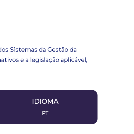
dos Sistemas da Gestão da
vos e a legislação aplicável,
IDIOMA
PT