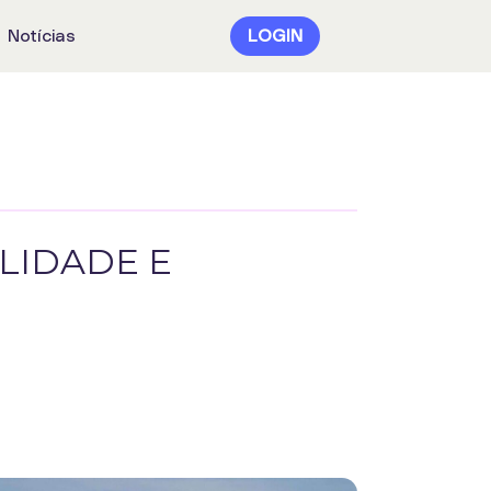
Notícias
LOGIN
LIDADE E