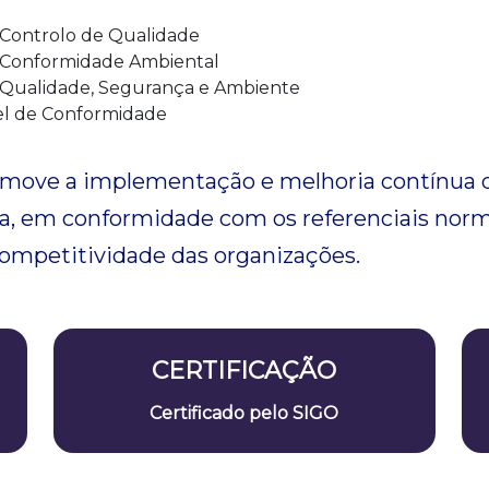
 Controlo de Qualidade
 Conformidade Ambiental
 Qualidade, Segurança e Ambiente
l de Conformidade
romove a implementação e melhoria contínua 
 em conformidade com os referenciais normati
 competitividade das organizações.
CERTIFICAÇÃO
Certificado pelo SIGO