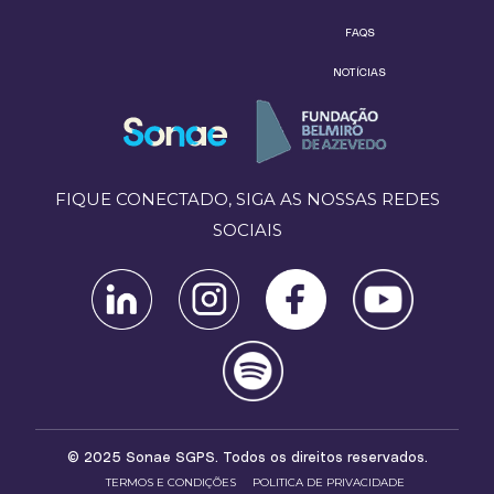
FAQS
NOTÍCIAS
FIQUE CONECTADO, SIGA AS NOSSAS REDES
SOCIAIS
© 2025 Sonae SGPS. Todos os direitos reservados.
TERMOS E CONDIÇÕES
POLITICA DE PRIVACIDADE