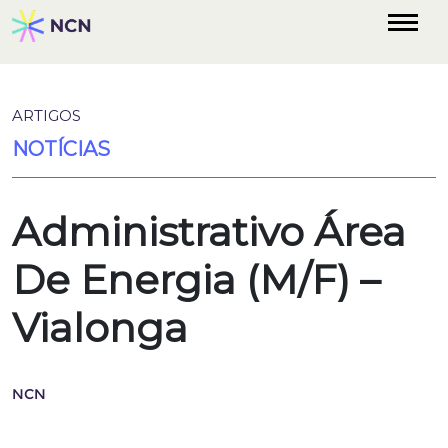
ARTIGOS
NOTÍCIAS
Administrativo Área
De Energia (M/F) –
Vialonga
NCN