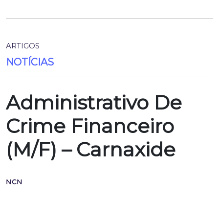
ARTIGOS
NOTÍCIAS
Administrativo De
Crime Financeiro
(M/F) – Carnaxide
NCN