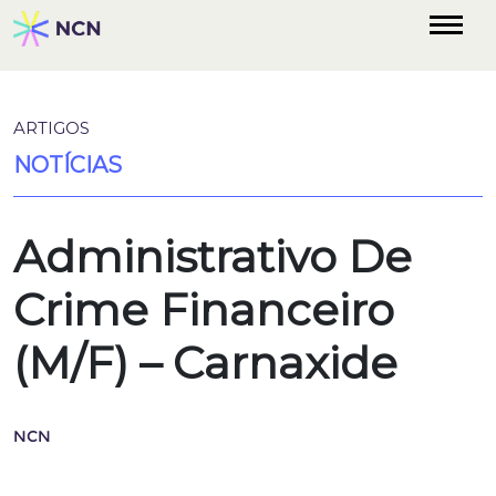
ARTIGOS
NOTÍCIAS
Administrativo De
Crime Financeiro
(M/F) – Carnaxide
NCN