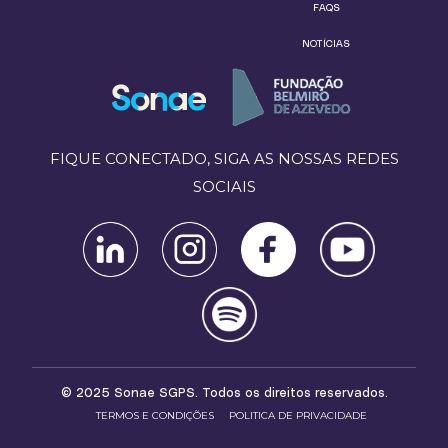
FAQS
NOTÍCIAS
FIQUE CONECTADO, SIGA AS NOSSAS REDES
SOCIAIS
© 2025 Sonae SGPS. Todos os direitos reservados.
TERMOS E CONDIÇÕES
POLITICA DE PRIVACIDADE