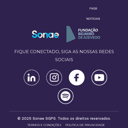
FAQS
NOTÍCIAS
FIQUE CONECTADO, SIGA AS NOSSAS REDES
SOCIAIS
© 2025 Sonae SGPS. Todos os direitos reservados.
TERMOS E CONDIÇÕES
POLITICA DE PRIVACIDADE