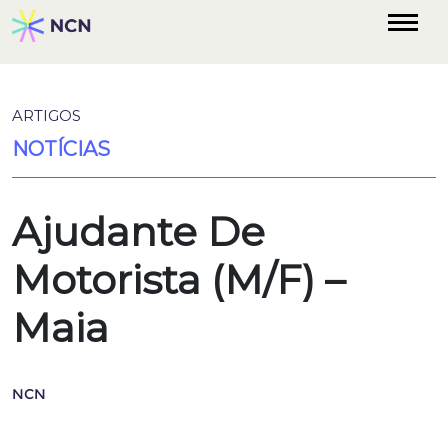
ARTIGOS
NOTÍCIAS
Ajudante De
Motorista (M/F) –
Maia
NCN