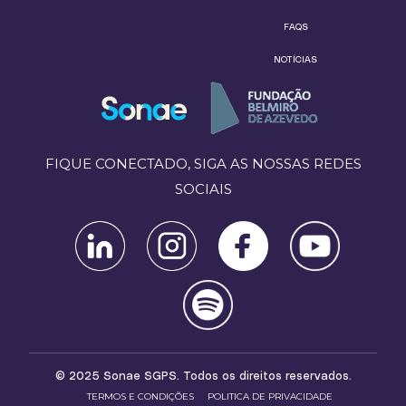
FAQS
NOTÍCIAS
FIQUE CONECTADO, SIGA AS NOSSAS REDES
SOCIAIS
© 2025 Sonae SGPS. Todos os direitos reservados.
TERMOS E CONDIÇÕES
POLITICA DE PRIVACIDADE