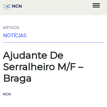
ARTIGOS
NOTÍCIAS
Ajudante De
Serralheiro M/F –
Braga
NCN