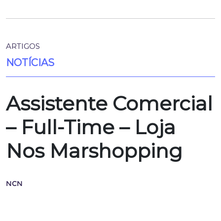
ARTIGOS
NOTÍCIAS
Assistente Comercial
– Full-Time – Loja
Nos Marshopping
NCN