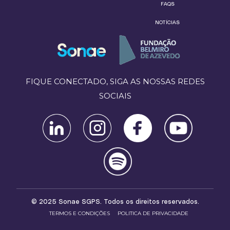
FAQS
NOTÍCIAS
FIQUE CONECTADO, SIGA AS NOSSAS REDES
SOCIAIS
© 2025 Sonae SGPS. Todos os direitos reservados.
TERMOS E CONDIÇÕES
POLITICA DE PRIVACIDADE