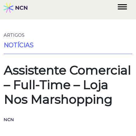
ARTIGOS
NOTÍCIAS
Assistente Comercial
– Full-Time – Loja
Nos Marshopping
NCN