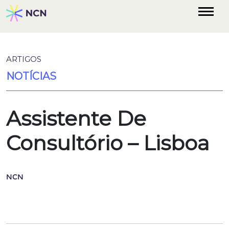
ARTIGOS
NOTÍCIAS
Assistente De
Consultório – Lisboa
NCN