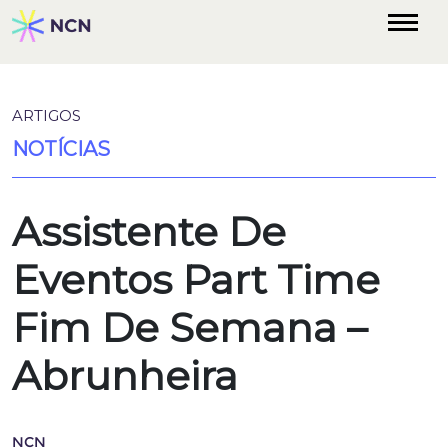
ARTIGOS
NOTÍCIAS
Assistente De
Eventos Part Time
Fim De Semana –
Abrunheira
NCN