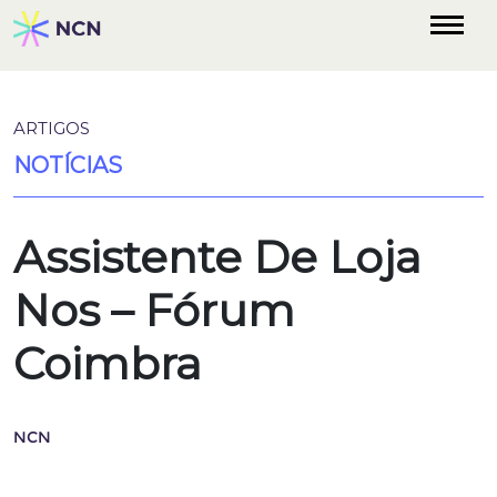
ARTIGOS
NOTÍCIAS
Assistente De Loja
Nos – Fórum
Coimbra
NCN