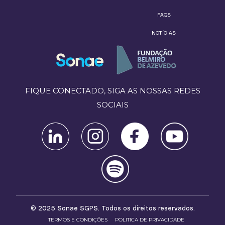
FAQS
NOTÍCIAS
FIQUE CONECTADO, SIGA AS NOSSAS REDES
SOCIAIS
© 2025 Sonae SGPS. Todos os direitos reservados.
TERMOS E CONDIÇÕES
POLITICA DE PRIVACIDADE