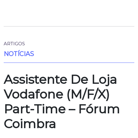
ARTIGOS
NOTÍCIAS
Assistente De Loja
Vodafone (M/F/X)
Part-Time – Fórum
Coimbra