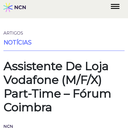
ARTIGOS
NOTÍCIAS
Assistente De Loja
Vodafone (M/F/X)
Part-Time – Fórum
Coimbra
NCN