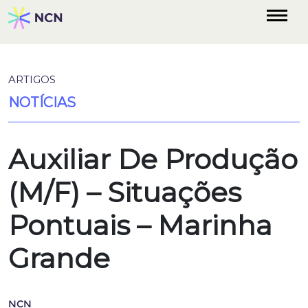
ARTIGOS
NOTÍCIAS
Auxiliar De Produção
(M/F) – Situações
Pontuais – Marinha
Grande
NCN