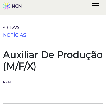
ARTIGOS
NOTÍCIAS
Auxiliar De Produção
(M/F/X)
NCN