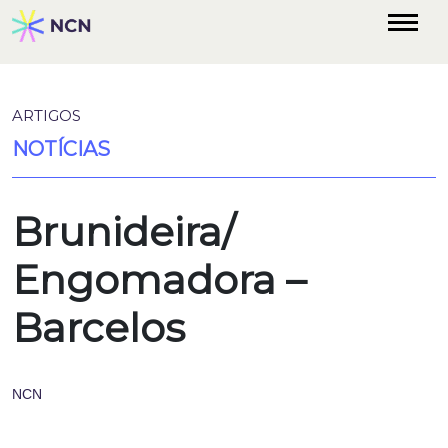
ARTIGOS
NOTÍCIAS
Brunideira/
Engomadora –
Barcelos
NCN