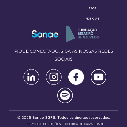
FAQS
NOTÍCIAS
FIQUE CONECTADO, SIGA AS NOSSAS REDES
SOCIAIS
© 2025 Sonae SGPS. Todos os direitos reservados.
TERMOS E CONDIÇÕES
POLITICA DE PRIVACIDADE