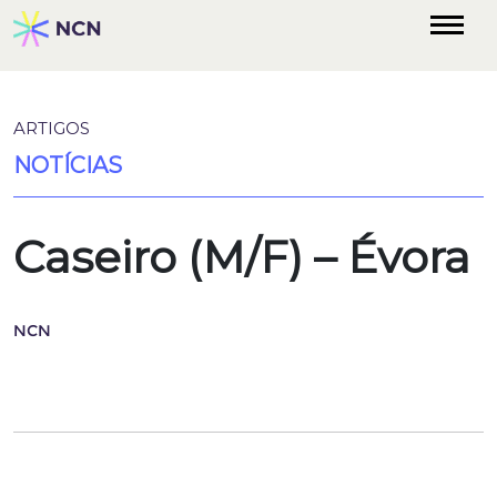
ARTIGOS
NOTÍCIAS
Caseiro (M/F) – Évora
NCN