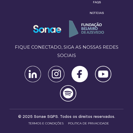
FAQS
NOTÍCIAS
FIQUE CONECTADO, SIGA AS NOSSAS REDES
SOCIAIS
© 2025 Sonae SGPS. Todos os direitos reservados.
TERMOS E CONDIÇÕES
POLITICA DE PRIVACIDADE