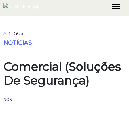
ARTIGOS
NOTÍCIAS
Comercial (Soluções
De Segurança)
NCN