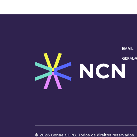
EMAIL:
GERAL
© 2025 Sonae SGPS. Todos os direitos reservados.