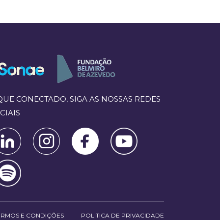
QUE CONECTADO, SIGA AS NOSSAS REDES
CIAIS
ERMOS E CONDIÇÕES
POLITICA DE PRIVACIDADE