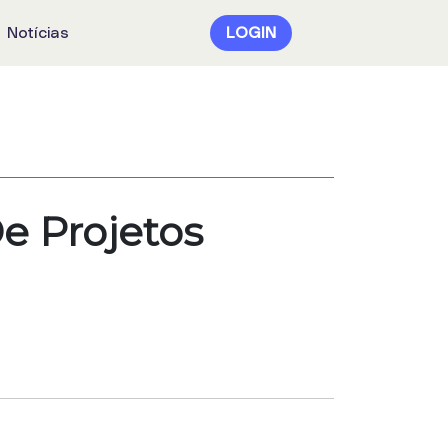
Notícias
LOGIN
e Projetos