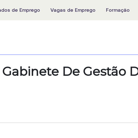
ados de Emprego
Vagas de Emprego
Formação
Gabinete De Gestão D