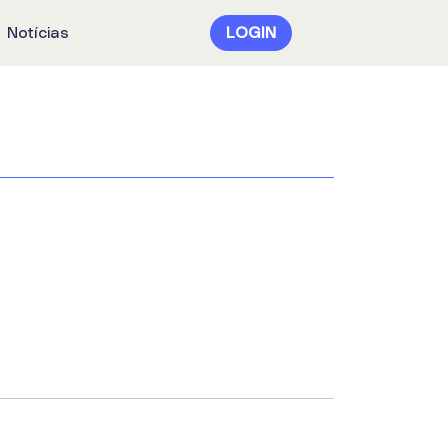
Notícias
LOGIN