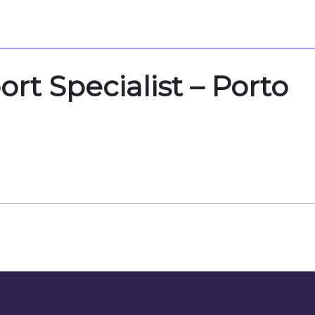
t Specialist – Porto