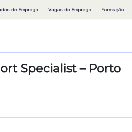
ados de Emprego
Vagas de Emprego
Formação
t Specialist – Porto