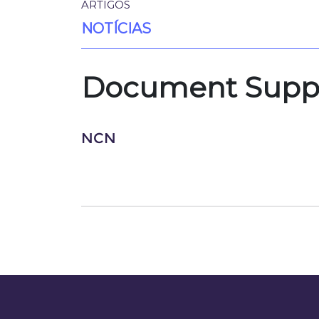
ARTIGOS
NOTÍCIAS
Document Suppor
NCN