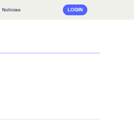
Notícias
LOGIN