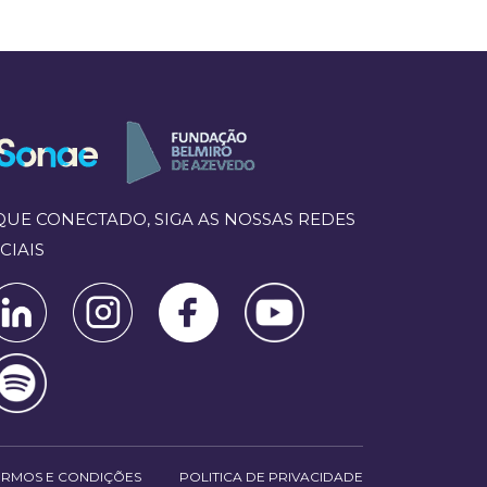
QUE CONECTADO, SIGA AS NOSSAS REDES
CIAIS
ERMOS E CONDIÇÕES
POLITICA DE PRIVACIDADE