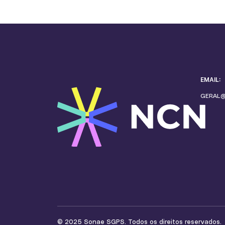
EMAIL:
GERAL
© 2025 Sonae SGPS. Todos os direitos reservados.