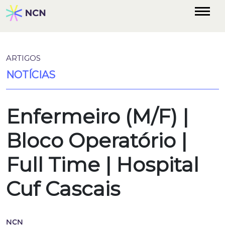
ARTIGOS
NOTÍCIAS
Enfermeiro (M/F)​ |
Bloco Operatório |
Full Time | Hospital
Cuf Cascais
NCN