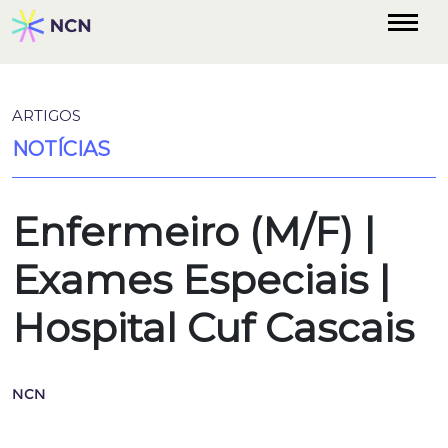
ARTIGOS
NOTÍCIAS
Enfermeiro (M/F)​ |
Exames Especiais |
Hospital Cuf Cascais
NCN