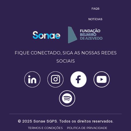
FAQS
NOTÍCIAS
FIQUE CONECTADO, SIGA AS NOSSAS REDES
SOCIAIS
© 2025 Sonae SGPS. Todos os direitos reservados.
TERMOS E CONDIÇÕES
POLITICA DE PRIVACIDADE