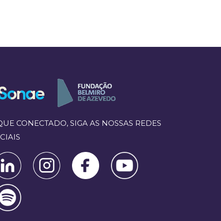
QUE CONECTADO, SIGA AS NOSSAS REDES
CIAIS