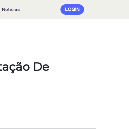
Notícias
LOGIN
stação De