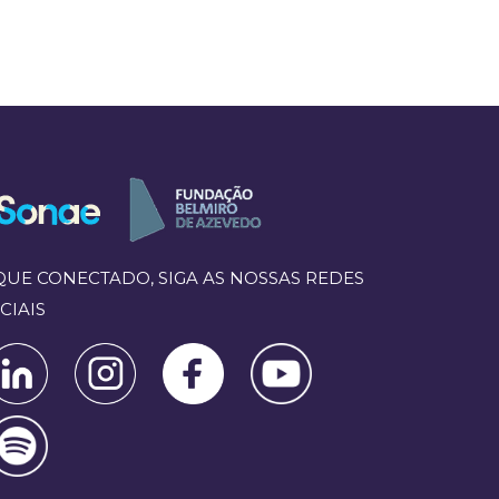
QUE CONECTADO, SIGA AS NOSSAS REDES
CIAIS