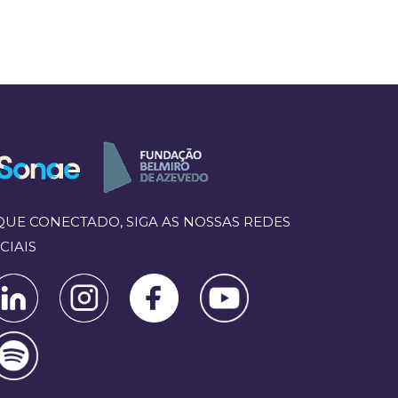
QUE CONECTADO, SIGA AS NOSSAS REDES
CIAIS