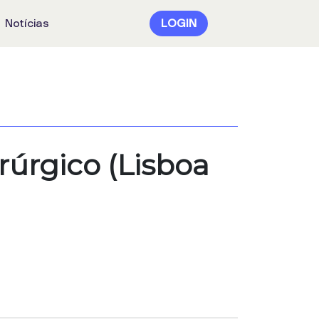
Notícias
LOGIN
úrgico (Lisboa