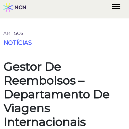
ARTIGOS
NOTÍCIAS
Gestor De
Reembolsos –
Departamento De
Viagens
Internacionais