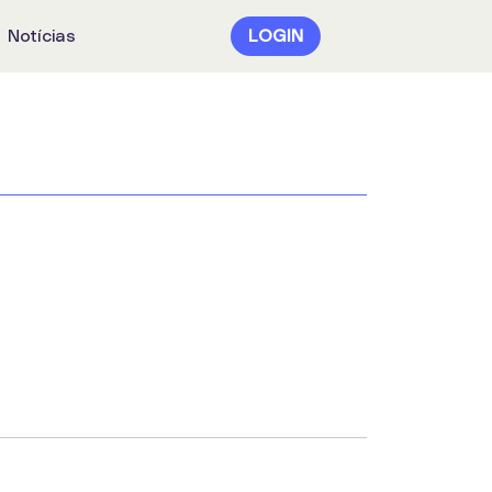
Notícias
LOGIN