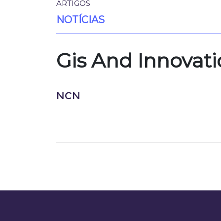
ARTIGOS
NOTÍCIAS
Gis And Innovati
NCN