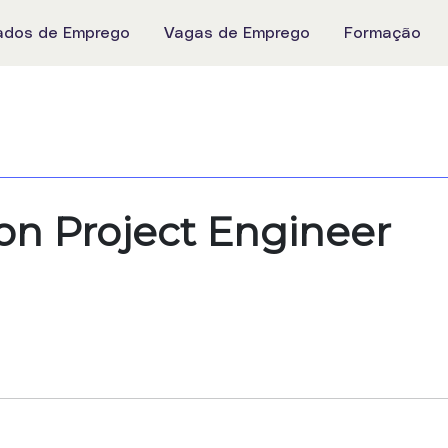
ados de Emprego
Vagas de Emprego
Formação
on Project Engineer