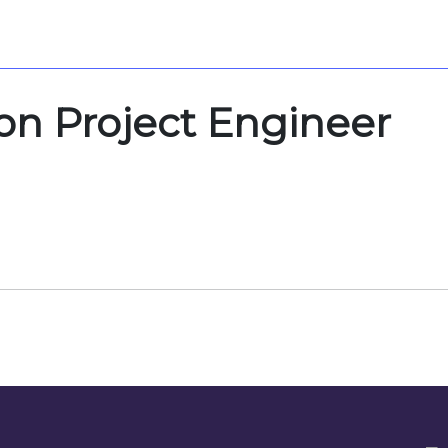
on Project Engineer