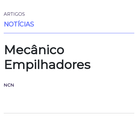
ARTIGOS
NOTÍCIAS
Mecânico
Empilhadores
NCN