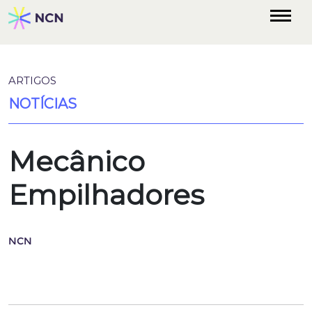
ARTIGOS
NOTÍCIAS
Mecânico
Empilhadores
NCN