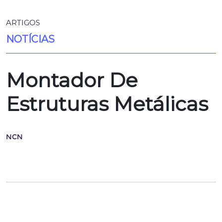
ARTIGOS
NOTÍCIAS
Montador De
Estruturas Metálicas
NCN