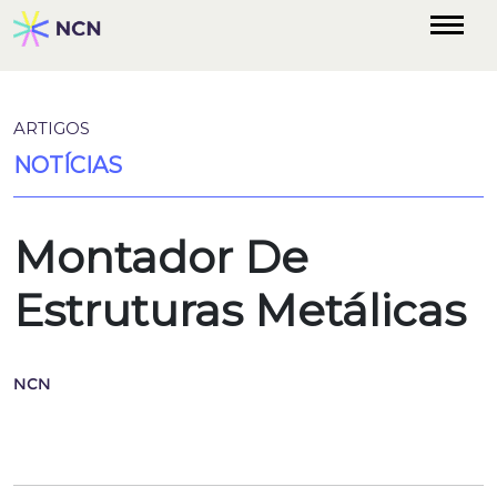
ARTIGOS
NOTÍCIAS
Montador De
Estruturas Metálicas
NCN