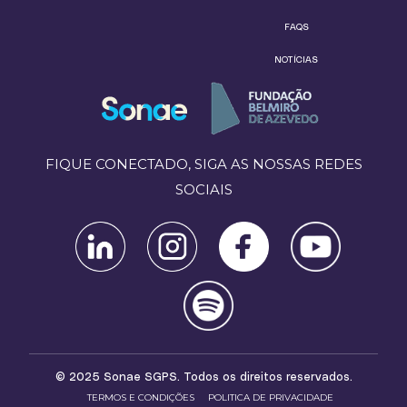
FAQS
NOTÍCIAS
FIQUE CONECTADO, SIGA AS NOSSAS REDES
SOCIAIS
© 2025 Sonae SGPS. Todos os direitos reservados.
TERMOS E CONDIÇÕES
POLITICA DE PRIVACIDADE