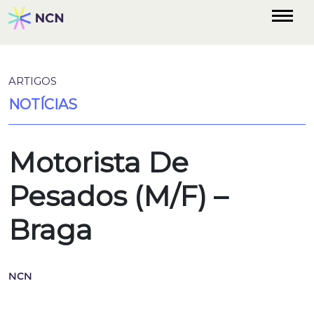
ARTIGOS
NOTÍCIAS
Motorista De
Pesados (M/F) –
Braga
NCN