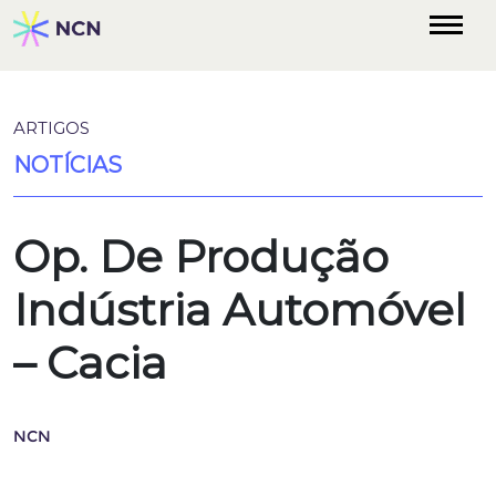
ARTIGOS
NOTÍCIAS
Op. De Produção
Indústria Automóvel
– Cacia
NCN