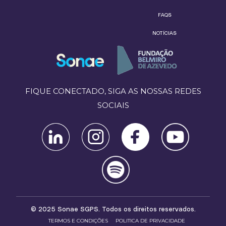
FAQS
NOTÍCIAS
FIQUE CONECTADO, SIGA AS NOSSAS REDES
SOCIAIS
© 2025 Sonae SGPS. Todos os direitos reservados.
TERMOS E CONDIÇÕES
POLITICA DE PRIVACIDADE