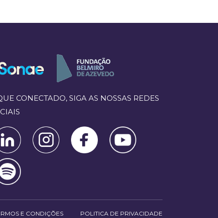
QUE CONECTADO, SIGA AS NOSSAS REDES
CIAIS
ERMOS E CONDIÇÕES
POLITICA DE PRIVACIDADE