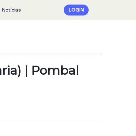
Notícias
LOGIN
ria) | Pombal