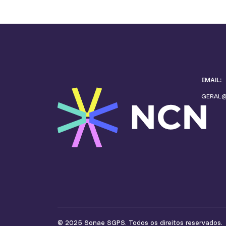
EMAIL:
GERAL
© 2025 Sonae SGPS. Todos os direitos reservados.