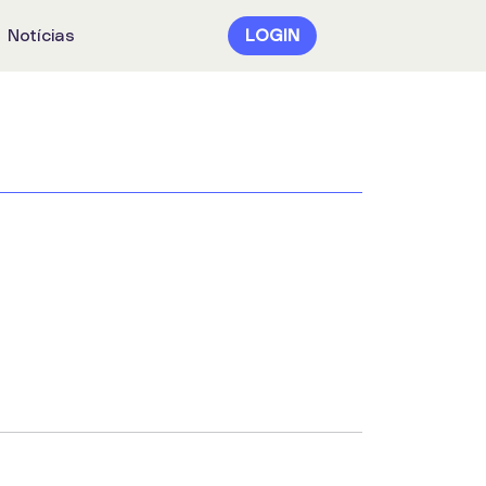
Notícias
LOGIN