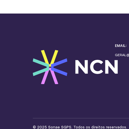
EMAIL:
GERAL
© 2025 Sonae SGPS. Todos os direitos reservados.