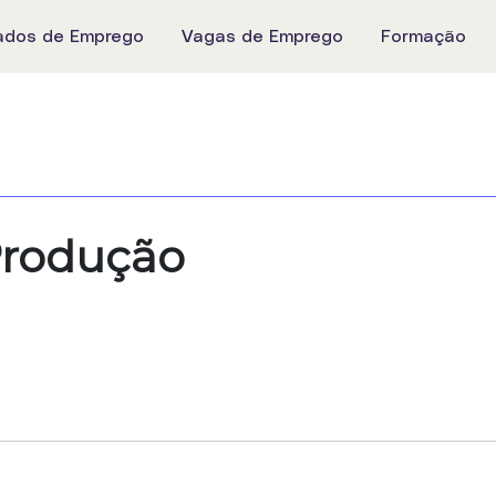
ados de Emprego
Vagas de Emprego
Formação
Produção