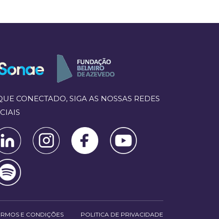
QUE CONECTADO, SIGA AS NOSSAS REDES
CIAIS
ERMOS E CONDIÇÕES
POLITICA DE PRIVACIDADE