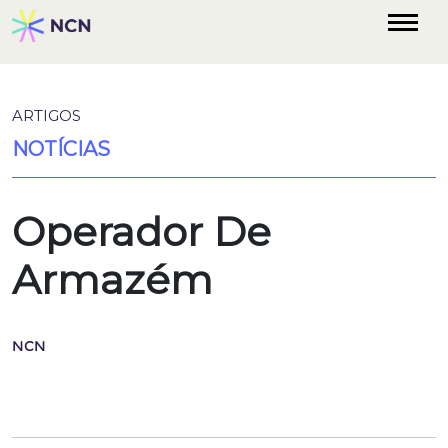
ARTIGOS
NOTÍCIAS
Operador De
Armazém
NCN