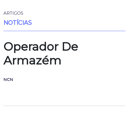
ARTIGOS
NOTÍCIAS
Operador De
Armazém
NCN