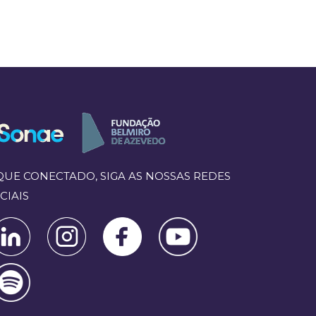
QUE CONECTADO, SIGA AS NOSSAS REDES
CIAIS