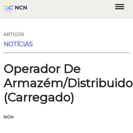
ARTIGOS
NOTÍCIAS
Operador De
Armazém/Distribuido
(Carregado)
NCN