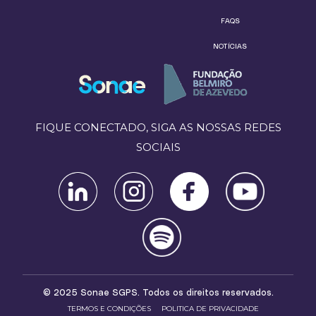
FAQS
NOTÍCIAS
FIQUE CONECTADO, SIGA AS NOSSAS REDES
SOCIAIS
© 2025 Sonae SGPS. Todos os direitos reservados.
TERMOS E CONDIÇÕES
POLITICA DE PRIVACIDADE