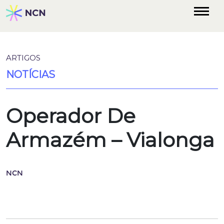
ARTIGOS
NOTÍCIAS
Operador De
Armazém – Vialonga
NCN