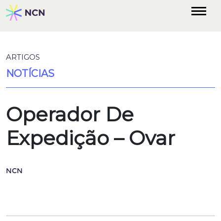
ARTIGOS
NOTÍCIAS
Operador De
Expedição – Ovar
NCN