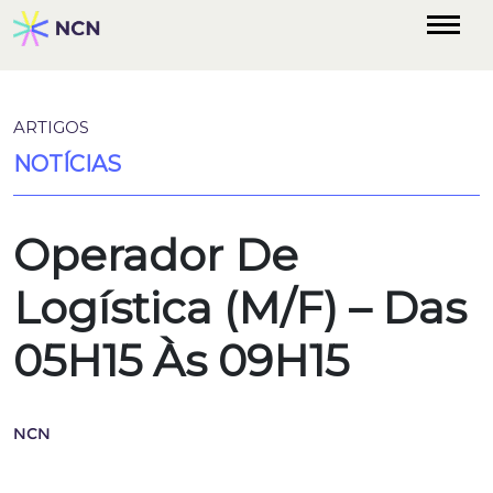
ARTIGOS
NOTÍCIAS
Operador De
Logística (M/F) – Das
05H15 Às 09H15
NCN