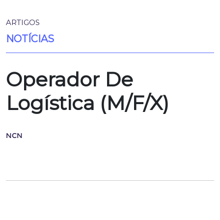
ARTIGOS
NOTÍCIAS
Operador De
Logística (M/F/X)
NCN