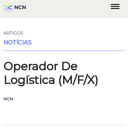
ARTIGOS
NOTÍCIAS
Operador De
Logística (M/F/X)
NCN